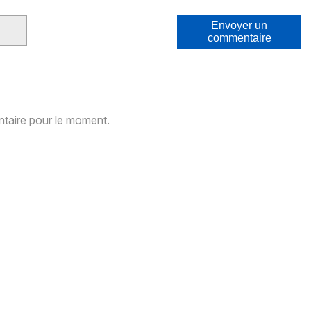
Envoyer un
commentaire
aire pour le moment.