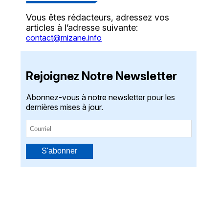
Vous êtes rédacteurs, adressez vos
articles à l’adresse suivante:
contact@mizane.info
Rejoignez Notre Newsletter
Abonnez-vous à notre newsletter pour les
dernières mises à jour.
S'abonner