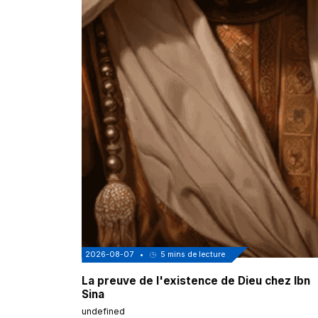
2026-08-07
•
5
mins de lecture
La preuve de l'existence de Dieu chez Ibn
Sina
undefined