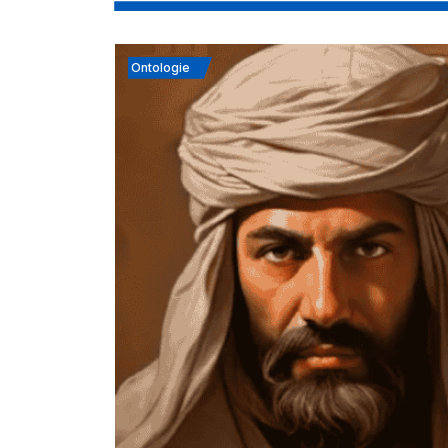
Ontologie