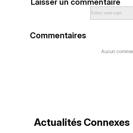
Laisser un commentaire
Commentaires
Aucun comment
Actualités Connexes