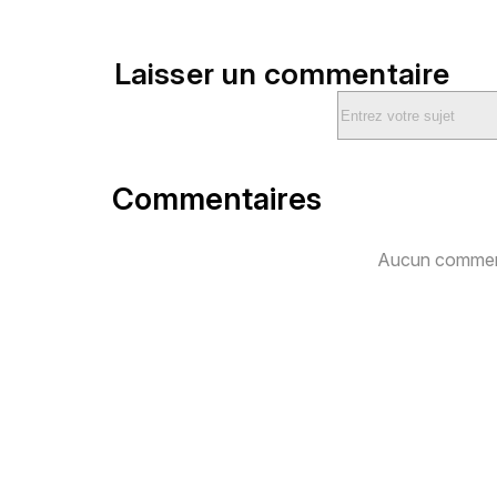
Laisser un commentaire
Commentaires
Aucun comment