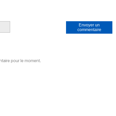
Envoyer un
commentaire
aire pour le moment.