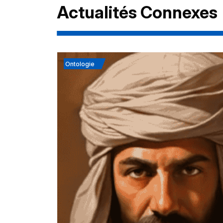
Actualités Connexes
Ontologie