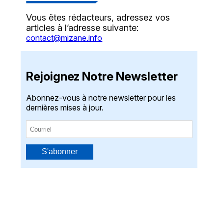
Vous êtes rédacteurs, adressez vos
articles à l’adresse suivante:
contact@mizane.info
Rejoignez Notre Newsletter
Abonnez-vous à notre newsletter pour les
dernières mises à jour.
S'abonner