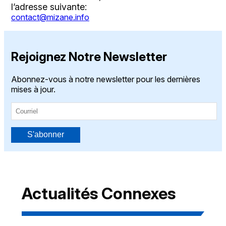
l’adresse suivante:
contact@mizane.info
Rejoignez Notre Newsletter
Abonnez-vous à notre newsletter pour les dernières
mises à jour.
S'abonner
Actualités Connexes