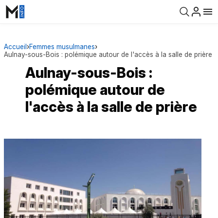
Accueil
›
Femmes musulmanes
›
Aulnay-sous-Bois : polémique autour de l'accès à la salle de prière
Aulnay-sous-Bois :
polémique autour de
l'accès à la salle de prière