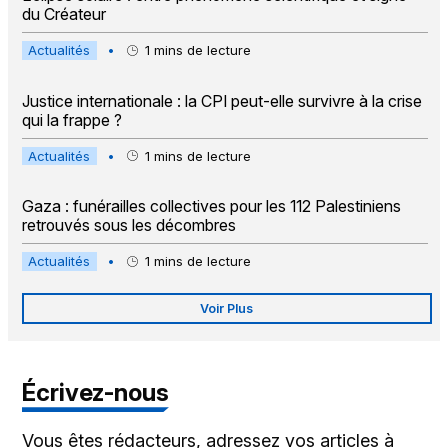
du Créateur
Actualités
•
1
mins de lecture
Justice internationale : la CPI peut-elle survivre à la crise
qui la frappe ?
Actualités
•
1
mins de lecture
Gaza : funérailles collectives pour les 112 Palestiniens
retrouvés sous les décombres
Actualités
•
1
mins de lecture
Voir Plus
Écrivez-nous
Vous êtes rédacteurs, adressez vos articles à