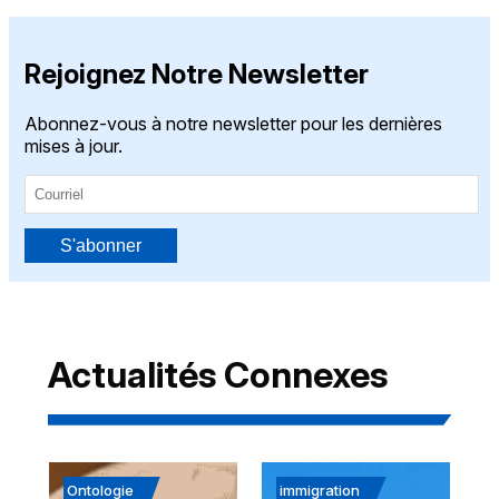
Rejoignez Notre Newsletter
Abonnez-vous à notre newsletter pour les dernières
mises à jour.
S'abonner
Actualités Connexes
Ontologie
immigration