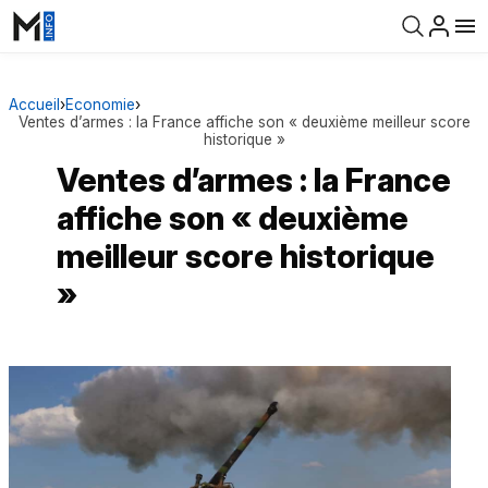
Accueil
›
Economie
›
Ventes d’armes : la France affiche son « deuxième meilleur score
historique »
Ventes d’armes : la France
affiche son « deuxième
meilleur score historique
»