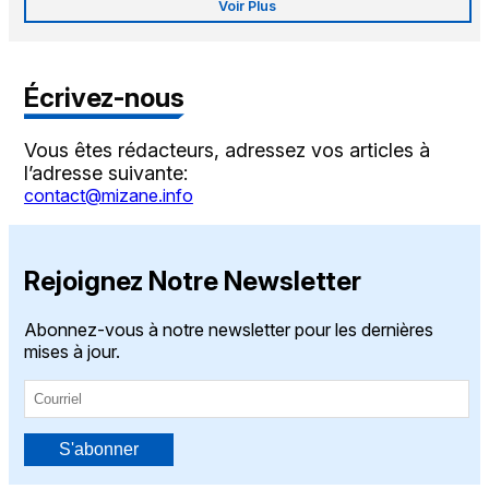
Voir Plus
Écrivez-nous
Vous êtes rédacteurs, adressez vos articles à
l’adresse suivante:
contact@mizane.info
Rejoignez Notre Newsletter
Abonnez-vous à notre newsletter pour les dernières
mises à jour.
S'abonner