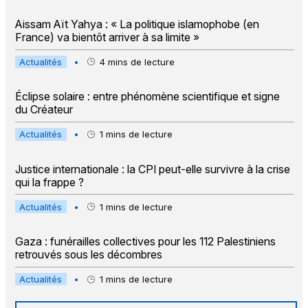
Aissam Aït Yahya : « La politique islamophobe (en
France) va bientôt arriver à sa limite »
Actualités
•
4
mins de lecture
Éclipse solaire : entre phénomène scientifique et signe
du Créateur
Actualités
•
1
mins de lecture
Justice internationale : la CPI peut-elle survivre à la crise
qui la frappe ?
Actualités
•
1
mins de lecture
Gaza : funérailles collectives pour les 112 Palestiniens
retrouvés sous les décombres
Actualités
•
1
mins de lecture