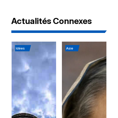
Actualités Connexes
Idées
Asie