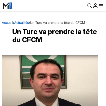
Accueil
›
Actualités
›
Un Turc va prendre la tête du CFCM
Un Turc va prendre la tête
du CFCM