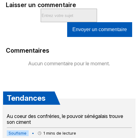
Laisser un commentaire
Envoyer un commentaire
Commentaires
Aucun commentaire pour le moment.
Tendances
Au coeur des confréries, le pouvoir sénégalais trouve
son ciment
Soufisme
•
1
mins de lecture