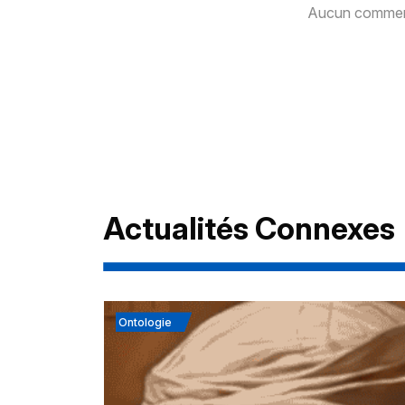
Aucun comment
Actualités Connexes
Ontologie