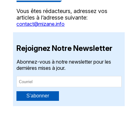
Vous êtes rédacteurs, adressez vos
articles à l’adresse suivante:
contact@mizane.info
Rejoignez Notre Newsletter
Abonnez-vous à notre newsletter pour les
dernières mises à jour.
S'abonner