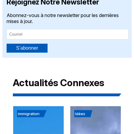
Rejoignez Notre Newsletter
Abonnez-vous à notre newsletter pour les dernières
mises à jour.
S'abonner
Actualités Connexes
immigration
Idées