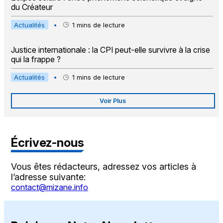
du Créateur
Actualités
•
1
mins de lecture
Justice internationale : la CPI peut-elle survivre à la crise
qui la frappe ?
Actualités
•
1
mins de lecture
Voir Plus
Écrivez-nous
Vous êtes rédacteurs, adressez vos articles à
l’adresse suivante:
contact@mizane.info