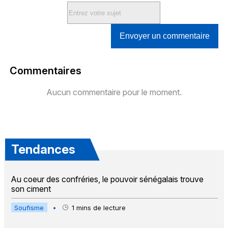
Envoyer un commentaire
Commentaires
Aucun commentaire pour le moment.
Tendances
Au coeur des confréries, le pouvoir sénégalais trouve
son ciment
Soufisme
•
1
mins de lecture