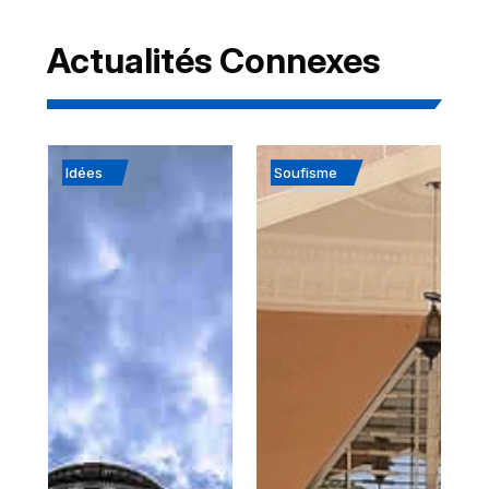
Actualités Connexes
Idées
Soufisme