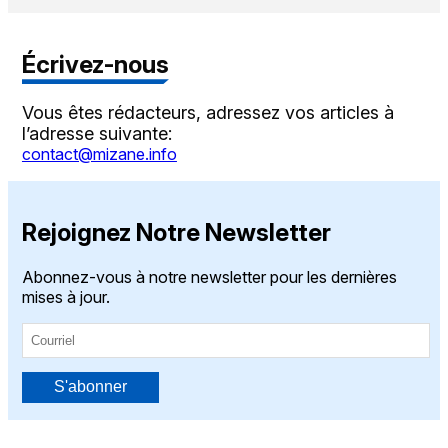
Écrivez-nous
Vous êtes rédacteurs, adressez vos articles à
l’adresse suivante:
contact@mizane.info
Rejoignez Notre Newsletter
Abonnez-vous à notre newsletter pour les dernières
mises à jour.
S'abonner