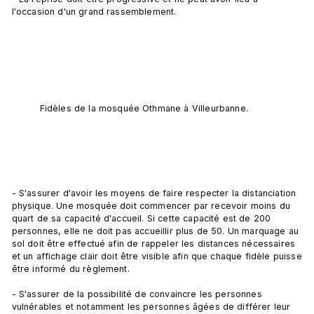
l'occasion d'un grand rassemblement.

Fidèles de la mosquée Othmane à Villeurbanne.
- S'assurer d'avoir les moyens de faire respecter la distanciation 
physique. Une mosquée doit commencer par recevoir moins du 
quart de sa capacité d'accueil. Si cette capacité est de 200 
personnes, elle ne doit pas accueillir plus de 50. Un marquage au 
sol doit être effectué afin de rappeler les distances nécessaires 
et un affichage clair doit être visible afin que chaque fidèle puisse 
être informé du règlement.

- S'assurer de la possibilité de convaincre les personnes 
vulnérables et notamment les personnes âgées de différer leur 