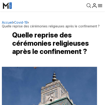
Accueil
›
Covid-19
›
Quelle reprise des cérémonies religieuses après le confinement ?
Quelle reprise des
cérémonies religieuses
après le confinement ?