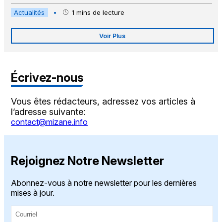
Actualités
•
1
mins de lecture
Voir Plus
Écrivez-nous
Vous êtes rédacteurs, adressez vos articles à
l’adresse suivante:
contact@mizane.info
Rejoignez Notre Newsletter
Abonnez-vous à notre newsletter pour les dernières
mises à jour.