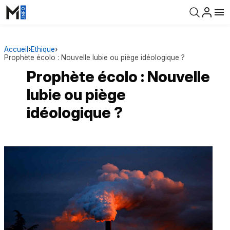
Accueil
›
Ethique
›
Prophète écolo : Nouvelle lubie ou piège idéologique ?
Prophète écolo : Nouvelle
lubie ou piège
idéologique ?