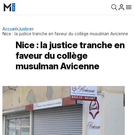
Accueil
›
Justice
›
Nice : la justice tranche en faveur du collège musulman Avicenne
Nice : la justice tranche en
faveur du collège
musulman Avicenne