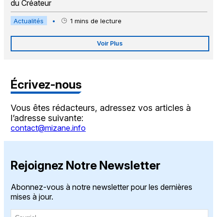
du Créateur
Actualités
•
1
mins de lecture
Voir Plus
Écrivez-nous
Vous êtes rédacteurs, adressez vos articles à
l’adresse suivante:
contact@mizane.info
Rejoignez Notre Newsletter
Abonnez-vous à notre newsletter pour les dernières
mises à jour.