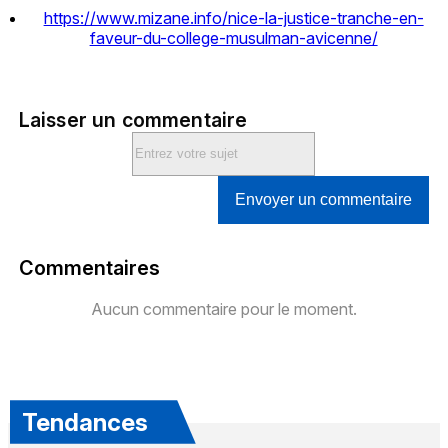
https://www.mizane.info/nice-la-justice-tranche-en-
faveur-du-college-musulman-avicenne/
Laisser un commentaire
Envoyer un commentaire
Commentaires
Aucun commentaire pour le moment.
Tendances