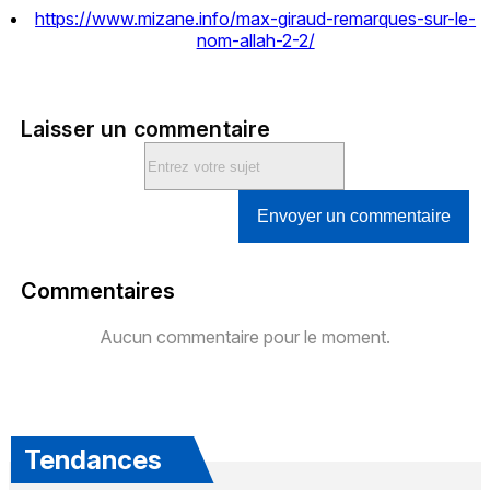
https://www.mizane.info/max-giraud-remarques-sur-le-
nom-allah-2-2/
Laisser un commentaire
Envoyer un commentaire
Commentaires
Aucun commentaire pour le moment.
Tendances