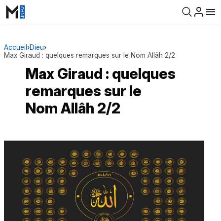
Accueil
›
Dieu
›
Max Giraud : quelques remarques sur le Nom Allâh 2/2
Max Giraud : quelques
remarques sur le
Nom Allâh 2/2