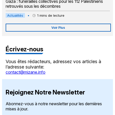
Gaza : funérailles collectives pour les 112 Palestiniens
retrouvés sous les décombres
Actualités
•
1
mins de lecture
Voir Plus
Écrivez-nous
Vous êtes rédacteurs, adressez vos articles à
l’adresse suivante:
contact@mizane.info
Rejoignez Notre Newsletter
Abonnez-vous à notre newsletter pour les dernières
mises à jour.