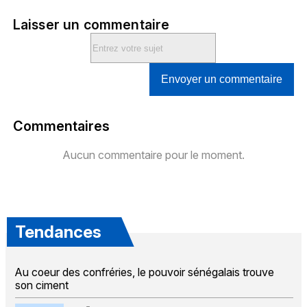
Laisser un commentaire
Envoyer un commentaire
Commentaires
Aucun commentaire pour le moment.
Tendances
Au coeur des confréries, le pouvoir sénégalais trouve
son ciment