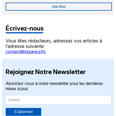
Voir Plus
Écrivez-nous
Vous êtes rédacteurs, adressez vos articles à
l’adresse suivante:
contact@mizane.info
Rejoignez Notre Newsletter
Abonnez-vous à notre newsletter pour les dernières
mises à jour.
S'abonner