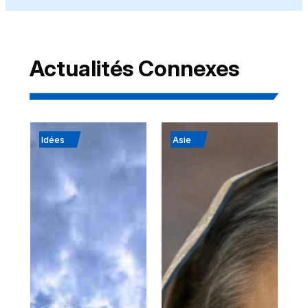
Actualités Connexes
Idées
Asie