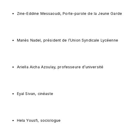
Zine-Eddine Messaoudi, Porte-parole de la Jeune Garde
Manès Nadel, président de l’Union Syndicale Lycéenne
Ariella Aicha Azoulay, professeure d’université
Eyal Sivan, cinéaste
Hela Yousfi, sociologue