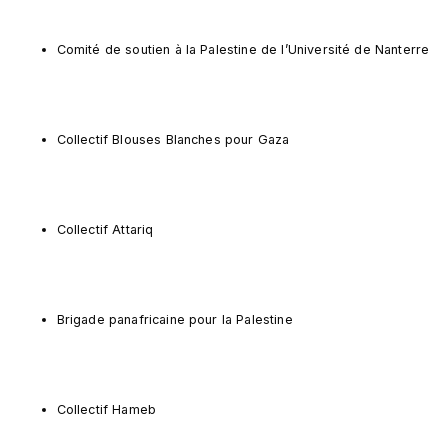
Comité de soutien à la Palestine de l’Université de Nanterre
Collectif Blouses Blanches pour Gaza
Collectif Attariq
Brigade panafricaine pour la Palestine
Collectif Hameb