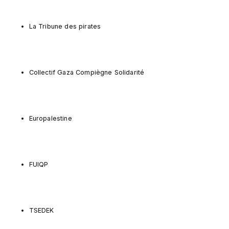
La Tribune des pirates
Collectif Gaza Compiègne Solidarité
Europalestine
FUIQP
TSEDEK