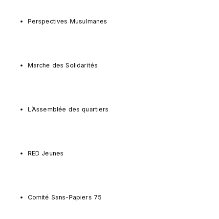
Perspectives Musulmanes
Marche des Solidarités
L’Assemblée des quartiers
RED Jeunes
Comité Sans-Papiers 75