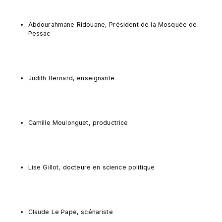
Abdourahmane Ridouane, Président de la Mosquée de 
Pessac
Judith Bernard, enseignante
Camille Moulonguet, productrice
Lise Gillot, docteure en science politique
Claude Le Pape, scénariste