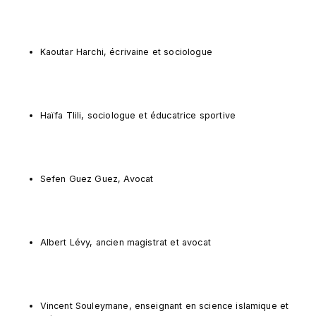
Kaoutar Harchi, écrivaine et sociologue
Haïfa Tlili, sociologue et éducatrice sportive
Sefen Guez Guez, Avocat
Albert Lévy, ancien magistrat et avocat
Vincent Souleymane, enseignant en science islamique et 