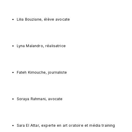
Lilia Bouziane, élève avocate
Lyna Malandro, réalisatrice
Fateh Kimouche, journaliste
Soraya Rahmani, avocate
Sara El Attar, experte en art oratoire et média training