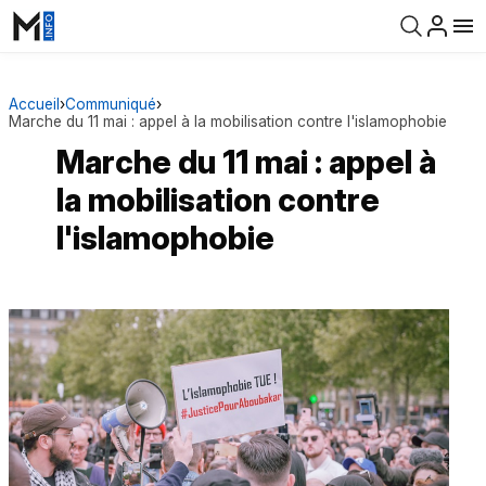
Accueil
›
Communiqué
›
Marche du 11 mai : appel à la mobilisation contre l'islamophobie
Marche du 11 mai : appel à
la mobilisation contre
l'islamophobie