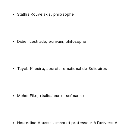
Stathis Kouvelakis, philosophe
Didier Lestrade, écrivain, philosophe
Tayeb Khouira, secrétaire national de Solidaires
Mehdi Fikri, réalisateur et scénariste
Nouredine Aoussat, imam et professeur à l’université