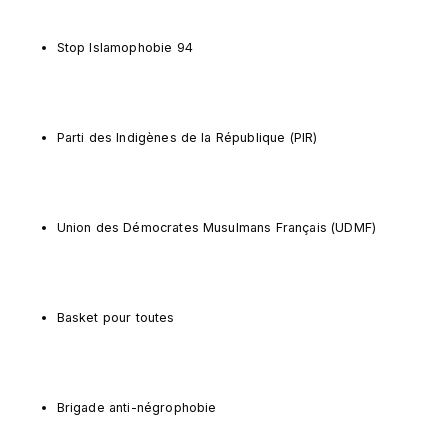
Stop Islamophobie 94
Parti des Indigènes de la République (PIR)
Union des Démocrates Musulmans Français (UDMF)
Basket pour toutes
Brigade anti-négrophobie