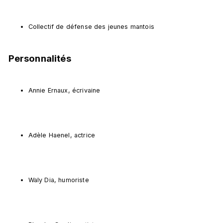
Collectif de défense des jeunes mantois
Personnalités
Annie Ernaux, écrivaine
Adèle Haenel, actrice
Waly Dia, humoriste