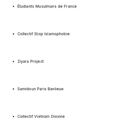
Étudiants Musulmans de France
Collectif Stop Islamophobie
Ziyara Project
Samidoun Paris Banlieue
Collectif Vietnam Dioxine