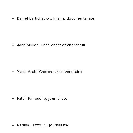
Daniel Lartichaux-Ullmann, documentaliste
John Mullen, Enseignant et chercheur
Yanis Arab, Chercheur universitaire
Fateh Kimouche, journaliste
Nadiya Lazzouni, journaliste