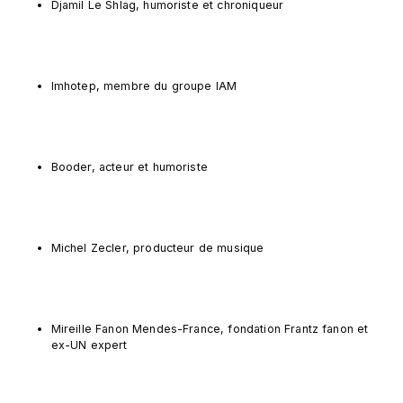
Djamil Le Shlag, humoriste et chroniqueur
Imhotep, membre du groupe IAM
Booder, acteur et humoriste
Michel Zecler, producteur de musique
Mireille Fanon Mendes-France, fondation Frantz fanon et 
ex-UN expert