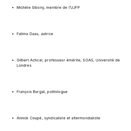
Michèle Sibony, membre de l’UJFP
Fatima Daas, autrice
Gilbert Achcar, professeur émérite, SOAS, Université de 
Londres
François Burgat, politologue
Annick Coupé, syndicaliste et altermondialiste