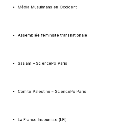
Média Musulmans en Occident
Assemblée féministe transnationale
Saalam – SciencePo Paris
Comité Palestine – SciencePo Paris
La France Insoumise (LFI)