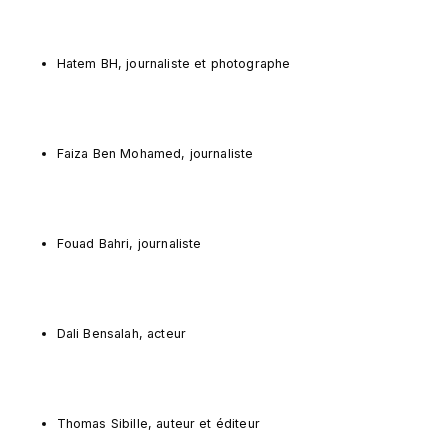
Hatem BH, journaliste et photographe
Faiza Ben Mohamed, journaliste
Fouad Bahri, journaliste
Dali Bensalah, acteur
Thomas Sibille, auteur et éditeur