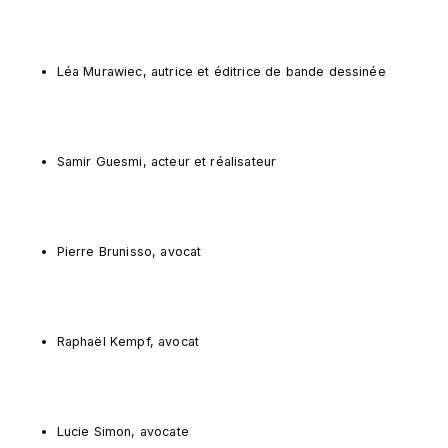
Léa Murawiec, autrice et éditrice de bande dessinée
Samir Guesmi, acteur et réalisateur
Pierre Brunisso, avocat
Raphaël Kempf, avocat
Lucie Simon, avocate