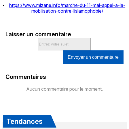
https://www.mizane.info/marche-du-11-mai-appel-a-la-
mobilisation-contre-lislamophobie/
Laisser un commentaire
Envoyer un commentaire
Commentaires
Aucun commentaire pour le moment.
Tendances