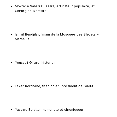
Mokrane Sahari Oussara, éducateur populaire, et 
Chirurgien-Dentiste
Ismail Bendjilali, Imam de la Mosquée des Bleuets – 
Marseille
Youssef Girard, historien
Faker Korchane, théologien, président de l’ARIM
Yassine Belattar, humoriste et chroniqueur