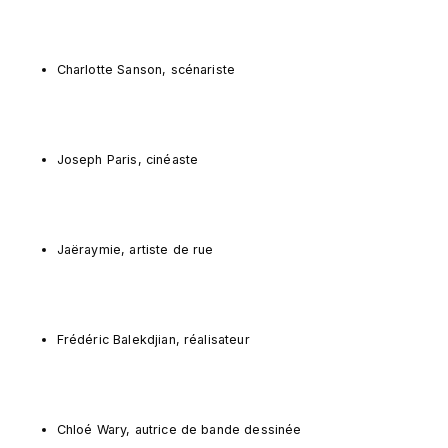
Charlotte Sanson, scénariste
Joseph Paris, cinéaste
Jaëraymie, artiste de rue
Frédéric Balekdjian, réalisateur
Chloé Wary, autrice de bande dessinée