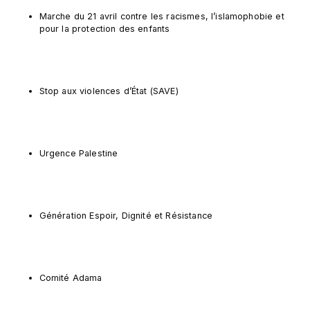
Marche du 21 avril contre les racismes, l’islamophobie et 
pour la protection des enfants
Stop aux violences d’État (SAVE)
Urgence Palestine
Génération Espoir, Dignité et Résistance
Comité Adama