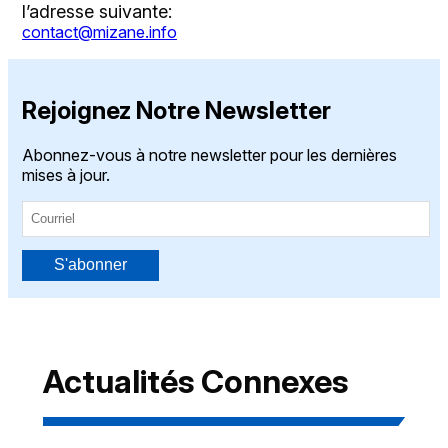
l’adresse suivante:
contact@mizane.info
Rejoignez Notre Newsletter
Abonnez-vous à notre newsletter pour les dernières
mises à jour.
S'abonner
Actualités Connexes