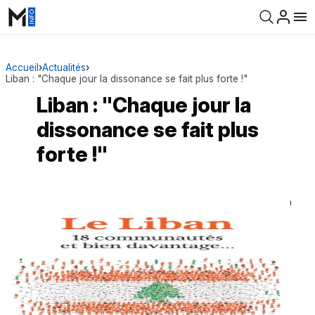
Accueil
›
Actualités
›
Liban : "Chaque jour la dissonance se fait plus forte !"
Liban : "Chaque jour la
dissonance se fait plus
forte !"