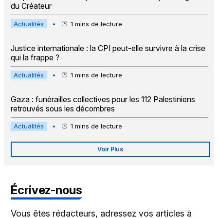
du Créateur
Actualités
•
1
mins de lecture
Justice internationale : la CPI peut-elle survivre à la crise
qui la frappe ?
Actualités
•
1
mins de lecture
Gaza : funérailles collectives pour les 112 Palestiniens
retrouvés sous les décombres
Actualités
•
1
mins de lecture
Voir Plus
Écrivez-nous
Vous êtes rédacteurs, adressez vos articles à