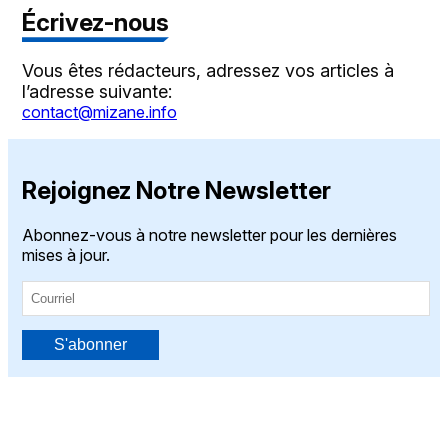
Écrivez-nous
Vous êtes rédacteurs, adressez vos articles à
l’adresse suivante:
contact@mizane.info
Rejoignez Notre Newsletter
Abonnez-vous à notre newsletter pour les dernières
mises à jour.
S'abonner