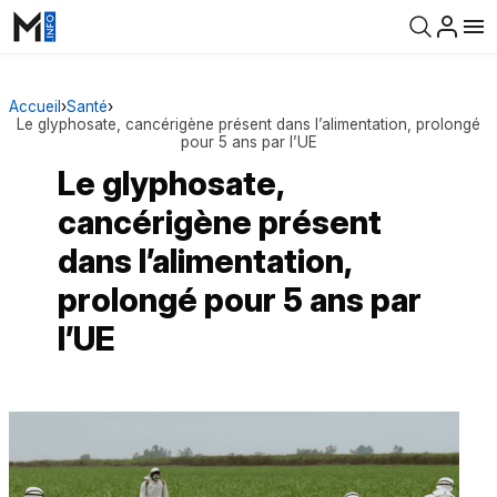
Accueil
›
Santé
›
Le glyphosate, cancérigène présent dans l’alimentation, prolongé
pour 5 ans par l’UE
Le glyphosate,
cancérigène présent
dans l’alimentation,
prolongé pour 5 ans par
l’UE