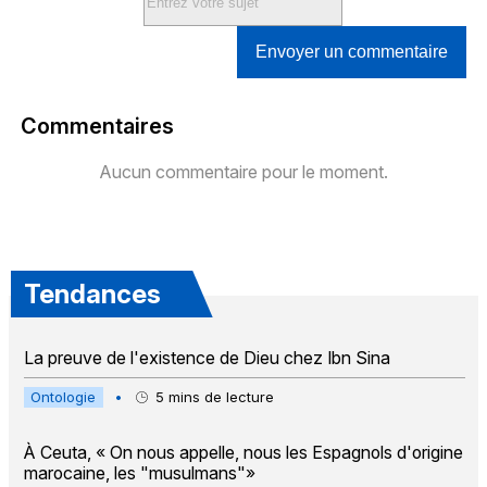
Envoyer un commentaire
Commentaires
Aucun commentaire pour le moment.
Tendances
La preuve de l'existence de Dieu chez Ibn Sina
Ontologie
•
5
mins de lecture
À Ceuta, « On nous appelle, nous les Espagnols d'origine
marocaine, les "musulmans"»