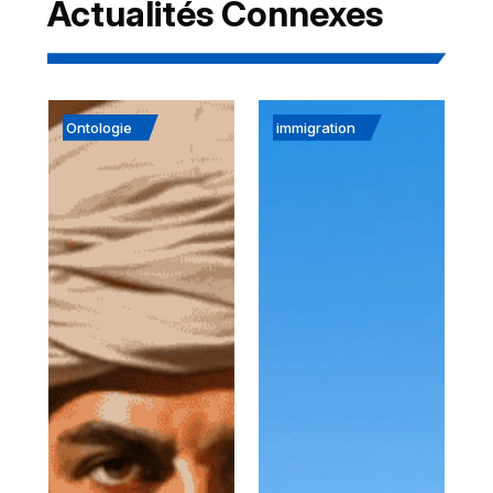
Actualités Connexes
Ontologie
immigration