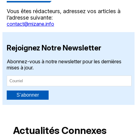
Vous êtes rédacteurs, adressez vos articles à
l’adresse suivante:
contact@mizane.info
Rejoignez Notre Newsletter
Abonnez-vous à notre newsletter pour les dernières
mises à jour.
S'abonner
Actualités Connexes