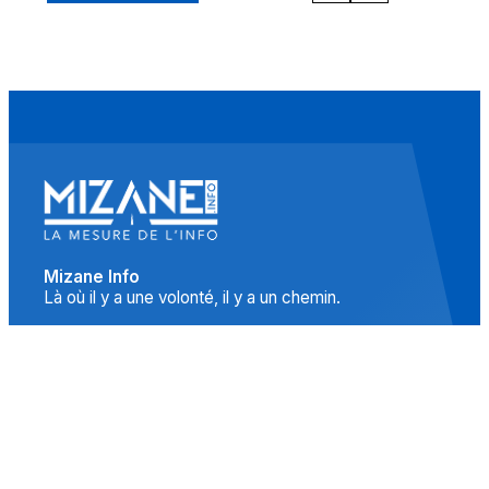
Mizane Info
Là où il y a une volonté, il y a un chemin.
Accueil
Actualités
Islam