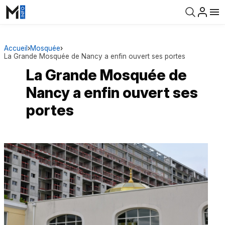
Accueil
›
Mosquée
›
La Grande Mosquée de Nancy a enfin ouvert ses portes
La Grande Mosquée de
Nancy a enfin ouvert ses
portes