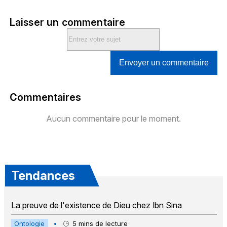
Laisser un commentaire
Envoyer un commentaire
Commentaires
Aucun commentaire pour le moment.
Tendances
La preuve de l'existence de Dieu chez Ibn Sina
Ontologie
•
5
mins de lecture