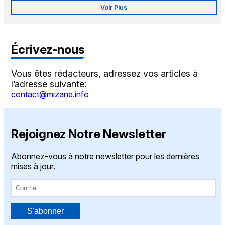
Voir Plus
Écrivez-nous
Vous êtes rédacteurs, adressez vos articles à
l’adresse suivante:
contact@mizane.info
Rejoignez Notre Newsletter
Abonnez-vous à notre newsletter pour les dernières
mises à jour.
S'abonner