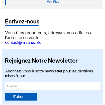
Voir Plus
Écrivez-nous
Vous êtes rédacteurs, adressez vos articles à
l’adresse suivante:
contact@mizane.info
Rejoignez Notre Newsletter
Abonnez-vous à notre newsletter pour les dernières
mises à jour.
S'abonner