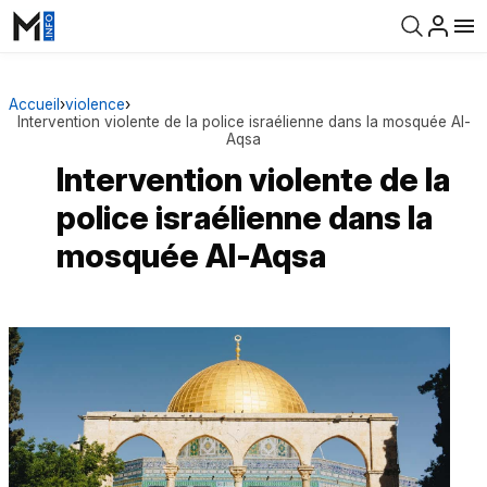
Accueil
›
violence
›
Intervention violente de la police israélienne dans la mosquée Al-
Aqsa
Intervention violente de la
police israélienne dans la
mosquée Al-Aqsa