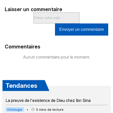
Laisser un commentaire
Envoyer un commentaire
Commentaires
Aucun commentaire pour le moment.
Tendances
La preuve de l'existence de Dieu chez Ibn Sina
Ontologie
•
5
mins de lecture