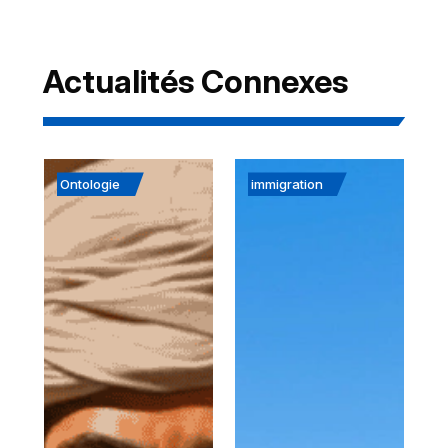
Actualités Connexes
Ontologie
immigration