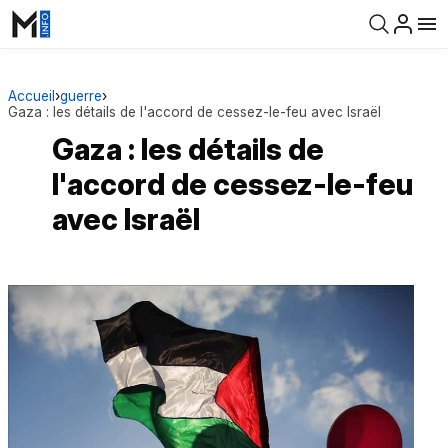
Accueil
›
guerre
›
Gaza : les détails de l'accord de cessez-le-feu avec Israël
Gaza : les détails de
l'accord de cessez-le-feu
avec Israël