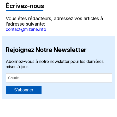
Écrivez-nous
Vous êtes rédacteurs, adressez vos articles à
l’adresse suivante:
contact@mizane.info
Rejoignez Notre Newsletter
Abonnez-vous à notre newsletter pour les dernières
mises à jour.
S'abonner