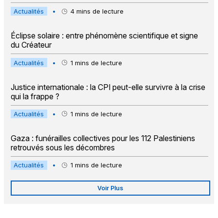
Actualités
•
4
mins de lecture
Éclipse solaire : entre phénomène scientifique et signe
du Créateur
Actualités
•
1
mins de lecture
Justice internationale : la CPI peut-elle survivre à la crise
qui la frappe ?
Actualités
•
1
mins de lecture
Gaza : funérailles collectives pour les 112 Palestiniens
retrouvés sous les décombres
Actualités
•
1
mins de lecture
Voir Plus