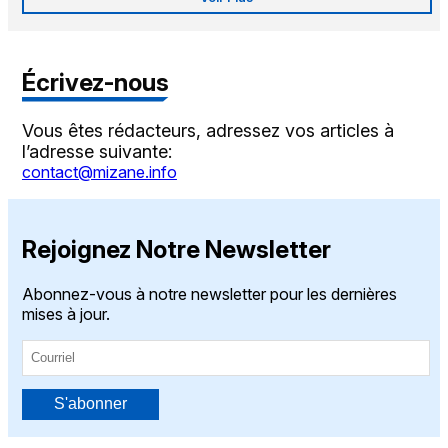
Écrivez-nous
Vous êtes rédacteurs, adressez vos articles à
l’adresse suivante:
contact@mizane.info
Rejoignez Notre Newsletter
Abonnez-vous à notre newsletter pour les dernières
mises à jour.
S'abonner