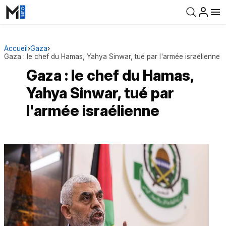
Accueil
›
Gaza
›
Gaza : le chef du Hamas, Yahya Sinwar, tué par l'armée israélienne
Gaza : le chef du Hamas,
Yahya Sinwar, tué par
l'armée israélienne