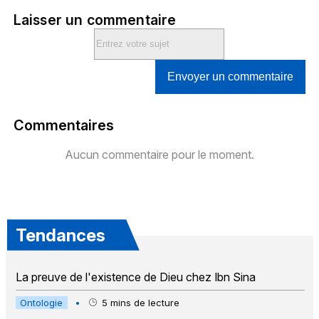
Laisser un commentaire
Envoyer un commentaire
Commentaires
Aucun commentaire pour le moment.
Tendances
La preuve de l'existence de Dieu chez Ibn Sina
Ontologie
•
5
mins de lecture