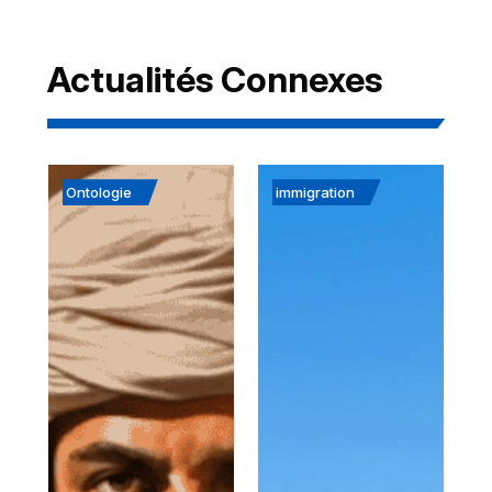
Actualités Connexes
Ontologie
immigration