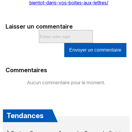
bientot-dans-vos-boites-aux-lettres/
Laisser un commentaire
Envoyer un commentaire
Commentaires
Aucun commentaire pour le moment.
Tendances