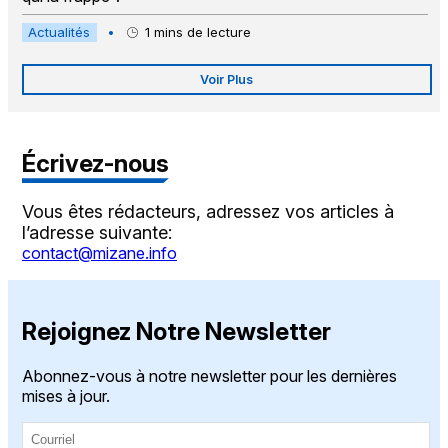
Actualités
•
1
mins de lecture
Voir Plus
Écrivez-nous
Vous êtes rédacteurs, adressez vos articles à
l’adresse suivante:
contact@mizane.info
Rejoignez Notre Newsletter
Abonnez-vous à notre newsletter pour les dernières
mises à jour.