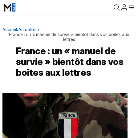
Accueil
›
Actualités
›
France : un « manuel de survie » bientôt dans vos boîtes aux
lettres
France : un « manuel de
survie » bientôt dans vos
boîtes aux lettres