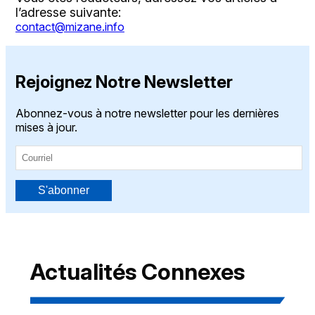
l’adresse suivante:
contact@mizane.info
Rejoignez Notre Newsletter
Abonnez-vous à notre newsletter pour les dernières
mises à jour.
S'abonner
Actualités Connexes