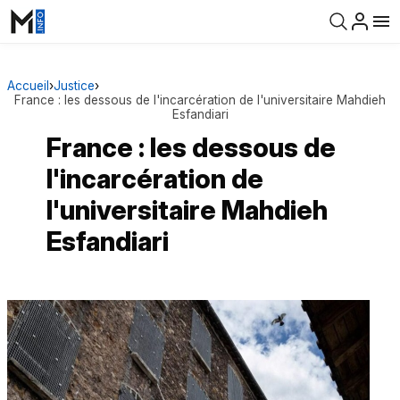
Accueil
›
Justice
›
France : les dessous de l'incarcération de l'universitaire Mahdieh
Esfandiari
France : les dessous de
l'incarcération de
l'universitaire Mahdieh
Esfandiari