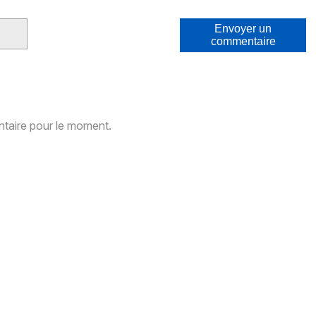
Envoyer un
commentaire
aire pour le moment.