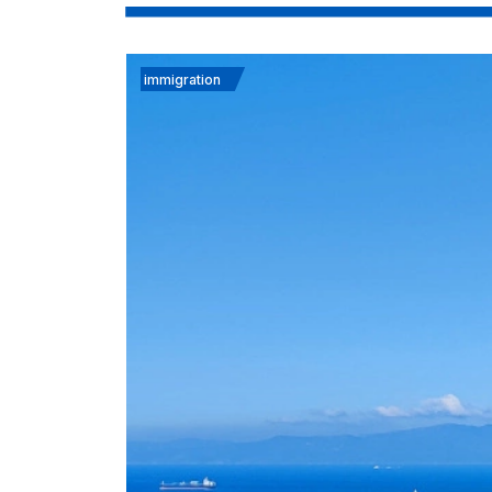
immigration