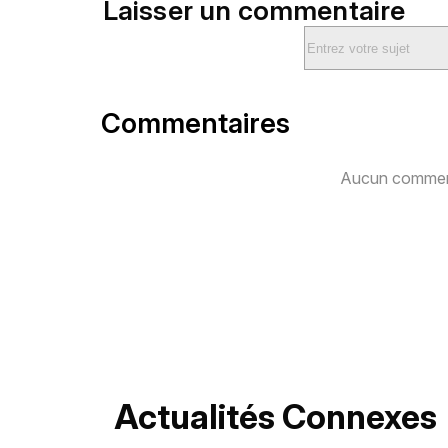
Laisser un commentaire
Commentaires
Aucun comment
Actualités Connexes