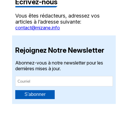
Écrivez-nous
Vous êtes rédacteurs, adressez vos
articles à l’adresse suivante:
contact@mizane.info
Rejoignez Notre Newsletter
Abonnez-vous à notre newsletter pour les
dernières mises à jour.
S'abonner