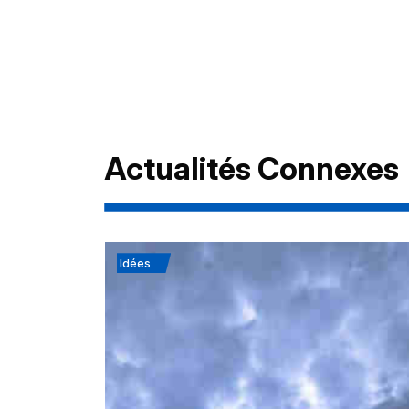
Actualités Connexes
Idées