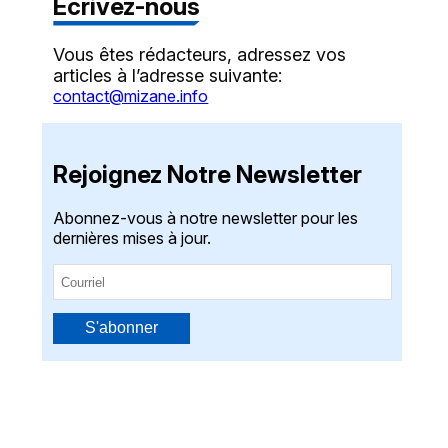
Écrivez-nous
Vous êtes rédacteurs, adressez vos
articles à l’adresse suivante:
contact@mizane.info
Rejoignez Notre Newsletter
Abonnez-vous à notre newsletter pour les
dernières mises à jour.
S'abonner