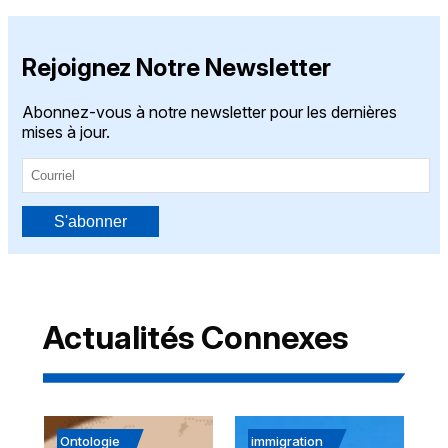
Rejoignez Notre Newsletter
Abonnez-vous à notre newsletter pour les dernières
mises à jour.
S'abonner
Actualités Connexes
Ontologie
immigration