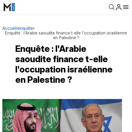
Accueil
›
enquête
›
Enquête : l'Arabie saoudite finance t-elle l'occupation israélienne
en Palestine ?
Enquête : l'Arabie
saoudite finance t-elle
l'occupation israélienne
en Palestine ?