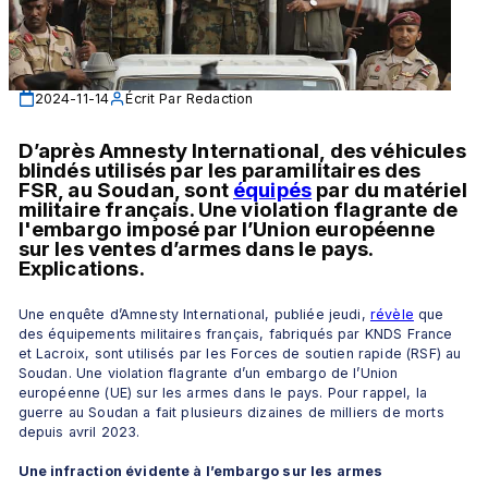
2024-11-14
Écrit Par
Redaction
D’après Amnesty International, des véhicules 
blindés utilisés par les paramilitaires des 
FSR, au Soudan, sont 
équipés
 par du matériel 
militaire français. Une violation flagrante de 
l'embargo imposé par l’Union européenne 
sur les ventes d’armes dans le pays. 
Explications.
Une enquête d’Amnesty International, publiée jeudi, 
révèle
 que 
des équipements militaires français, fabriqués par KNDS France 
et Lacroix, sont utilisés par les Forces de soutien rapide (RSF) au 
Soudan. Une violation flagrante d’un embargo de l’Union 
européenne (UE) sur les armes dans le pays. Pour rappel, la 
guerre au Soudan a fait plusieurs dizaines de milliers de morts 
depuis avril 2023.
Une infraction évidente à l’embargo sur les armes 