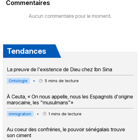
Commentaires
Aucun commentaire pour le moment.
Tendances
La preuve de l'existence de Dieu chez Ibn Sina
Ontologie
•
5
mins de lecture
À Ceuta, « On nous appelle, nous les Espagnols d'origine
marocaine, les "musulmans"»
immigration
•
1
mins de lecture
Au coeur des confréries, le pouvoir sénégalais trouve
son ciment