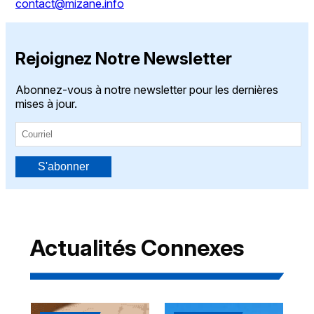
contact@mizane.info
Rejoignez Notre Newsletter
Abonnez-vous à notre newsletter pour les dernières
mises à jour.
S'abonner
Actualités Connexes