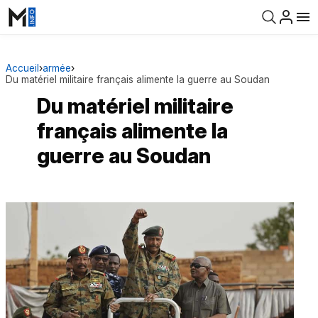
Accueil
›
armée
›
Du matériel militaire français alimente la guerre au Soudan
Du matériel militaire
français alimente la
guerre au Soudan