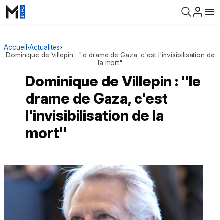
Accueil
›
Actualités
›
Dominique de Villepin : "le drame de Gaza, c'est l'invisibilisation de
la mort"
Dominique de Villepin : "le
drame de Gaza, c'est
l'invisibilisation de la
mort"