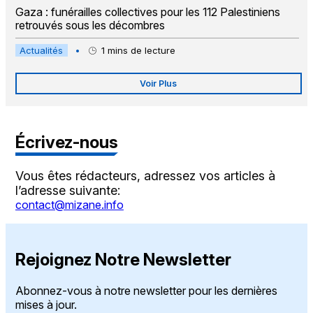
Gaza : funérailles collectives pour les 112 Palestiniens
retrouvés sous les décombres
Actualités
•
1
mins de lecture
Voir Plus
Écrivez-nous
Vous êtes rédacteurs, adressez vos articles à
l’adresse suivante:
contact@mizane.info
Rejoignez Notre Newsletter
Abonnez-vous à notre newsletter pour les dernières
mises à jour.