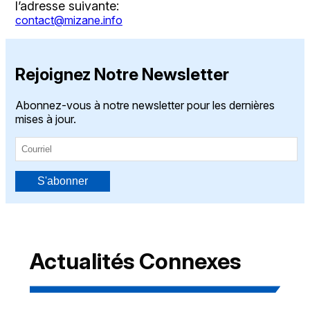
l’adresse suivante:
contact@mizane.info
Rejoignez Notre Newsletter
Abonnez-vous à notre newsletter pour les dernières
mises à jour.
S'abonner
Actualités Connexes