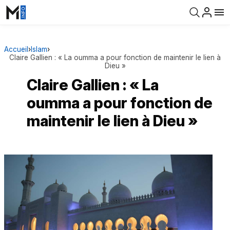
Accueil
›
Islam
›
Claire Gallien : « La oumma a pour fonction de maintenir le lien à
Dieu »
Claire Gallien : « La
oumma a pour fonction de
maintenir le lien à Dieu »