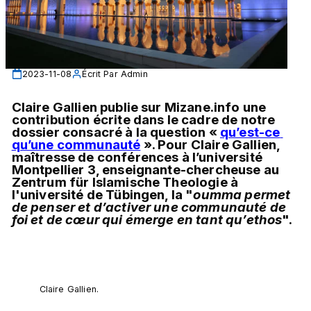
2023-11-08
Écrit Par
Admin
Claire Gallien publie sur Mizane.info une 
contribution écrite dans le cadre de notre 
dossier consacré à la question « 
qu’est-ce 
qu’une communauté
 ». Pour Claire Gallien, 
maîtresse de conférences à l’université 
Montpellier 3, enseignante-chercheuse au 
Zentrum für Islamische Theologie à 
l'université de Tübingen, 
la "
oumma permet 
de penser et d’activer une communauté de 
foi et de cœur qui émerge en tant qu’ethos
".
Claire Gallien.