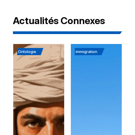
Actualités Connexes
Ontologie
immigration