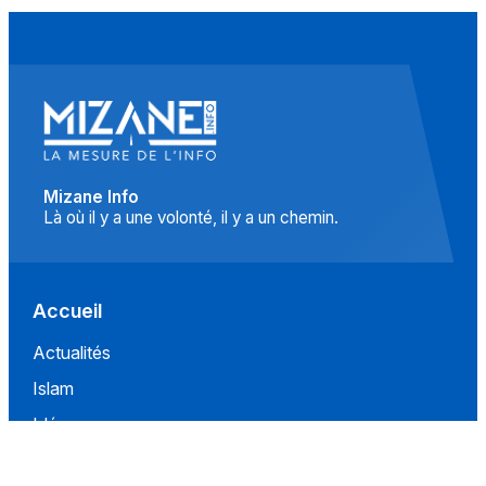
Mizane Info
Là où il y a une volonté, il y a un chemin.
Accueil
Actualités
Islam
Idées
Culture