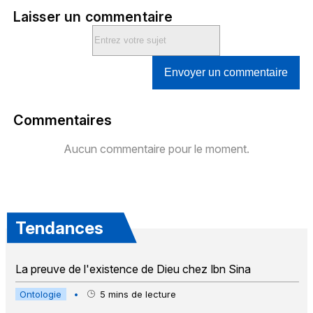
Laisser un commentaire
Envoyer un commentaire
Commentaires
Aucun commentaire pour le moment.
Tendances
La preuve de l'existence de Dieu chez Ibn Sina
Ontologie
•
5
mins de lecture