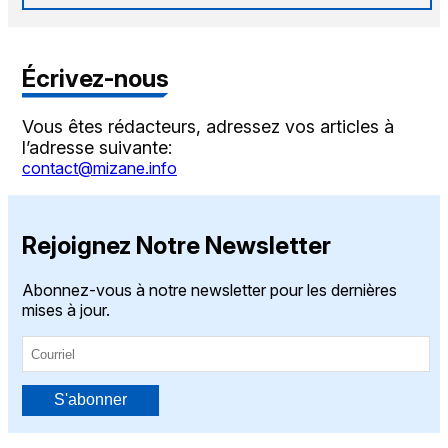
Écrivez-nous
Vous êtes rédacteurs, adressez vos articles à
l’adresse suivante:
contact@mizane.info
Rejoignez Notre Newsletter
Abonnez-vous à notre newsletter pour les dernières
mises à jour.
S'abonner