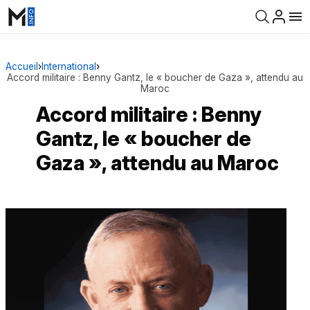
Accueil
›
International
›
Accord militaire : Benny Gantz, le « boucher de Gaza », attendu au
Maroc
Accord militaire : Benny
Gantz, le « boucher de
Gaza », attendu au Maroc