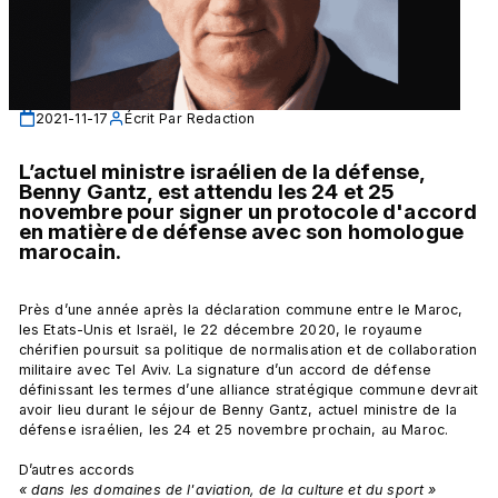
2021-11-17
Écrit Par
Redaction
L’actuel ministre israélien de la défense, 
Benny Gantz, est attendu les 24 et 25 
novembre pour signer un protocole d'accord 
en matière de défense avec son homologue 
marocain.
Près d’une année après la déclaration commune entre le Maroc, 
les Etats-Unis et Israël, le 22 décembre 2020, le royaume 
chérifien poursuit sa politique de normalisation et de collaboration 
militaire avec Tel Aviv. La signature d’un accord de défense 
définissant les termes d’une alliance stratégique commune devrait 
avoir lieu durant le séjour de Benny Gantz, actuel ministre de la 
défense israélien, les 24 et 25 novembre prochain, au Maroc.

D’autres accords 
« dans les domaines de l'aviation, de la culture et du sport »