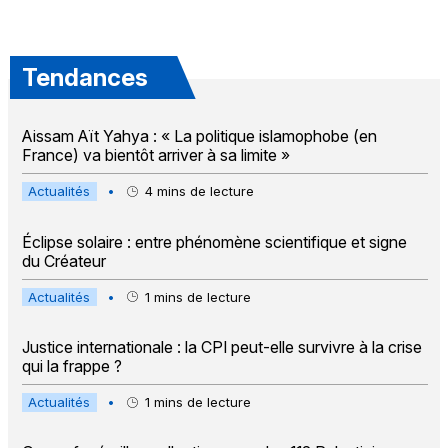
Tendances
Aissam Aït Yahya : « La politique islamophobe (en
France) va bientôt arriver à sa limite »
Actualités
•
4
mins de lecture
Éclipse solaire : entre phénomène scientifique et signe
du Créateur
Actualités
•
1
mins de lecture
Justice internationale : la CPI peut-elle survivre à la crise
qui la frappe ?
Actualités
•
1
mins de lecture