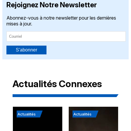
Rejoignez Notre Newsletter
Abonnez-vous à notre newsletter pour les dernières
mises à jour.
S'abonner
Actualités Connexes
Actualités
Actualités