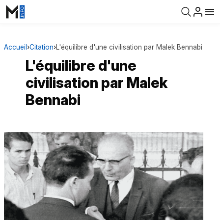
Accueil
›
Citation
›
L'équilibre d'une civilisation par Malek Bennabi
L'équilibre d'une
civilisation par Malek
Bennabi