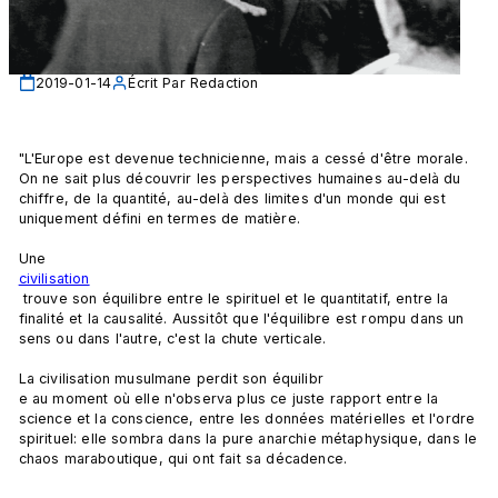
2019-01-14
Écrit Par
Redaction
"L'Europe est devenue technicienne, mais a cessé d'être morale. 
On ne sait plus découvrir les perspectives humaines au-delà du 
chiffre, de la quantité, au-delà des limites d'un monde qui est 
uniquement défini en termes de matière.

Une 
civilisation
 trouve son équilibre entre le spirituel et le quantitatif, entre la 
finalité et la causalité. Aussitôt que l'équilibre est rompu dans un 
sens ou dans l'autre, c'est la chute verticale.

La civilisation musulmane perdit son équilibr
e au moment où elle n'observa plus ce juste rapport entre la 
science et la conscience, entre les données matérielles et l'ordre 
spirituel: elle sombra dans la pure anarchie métaphysique, dans le 
chaos maraboutique, qui ont fait sa décadence.