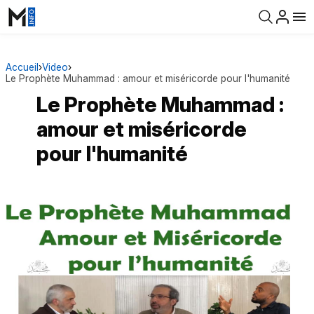
Accueil
›
Video
›
Le Prophète Muhammad : amour et miséricorde pour l'humanité
Le Prophète Muhammad :
amour et miséricorde
pour l'humanité