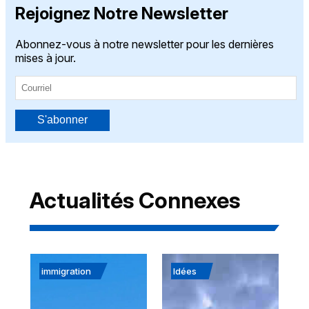
Rejoignez Notre Newsletter
Abonnez-vous à notre newsletter pour les dernières
mises à jour.
S'abonner
Actualités Connexes
immigration
Idées