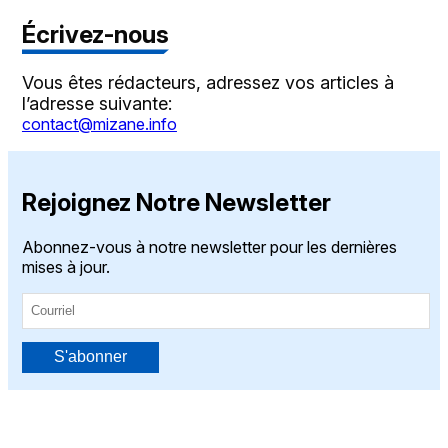
Écrivez-nous
Vous êtes rédacteurs, adressez vos articles à
l’adresse suivante:
contact@mizane.info
Rejoignez Notre Newsletter
Abonnez-vous à notre newsletter pour les dernières
mises à jour.
S'abonner