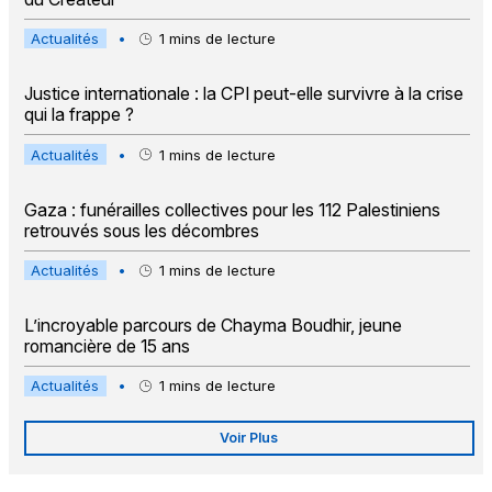
Actualités
•
1
mins de lecture
Justice internationale : la CPI peut-elle survivre à la crise
qui la frappe ?
Actualités
•
1
mins de lecture
Gaza : funérailles collectives pour les 112 Palestiniens
retrouvés sous les décombres
Actualités
•
1
mins de lecture
L’incroyable parcours de Chayma Boudhir, jeune
romancière de 15 ans
Actualités
•
1
mins de lecture
Voir Plus