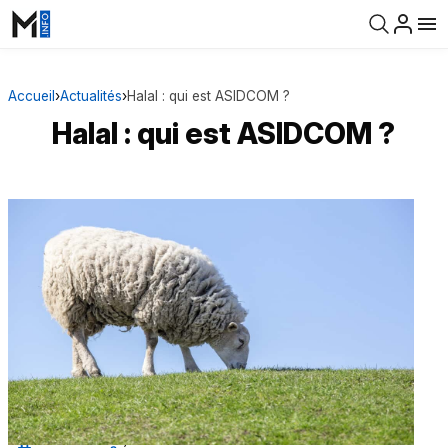
Accueil
›
Actualités
›
Halal : qui est ASIDCOM ?
Halal : qui est ASIDCOM ?