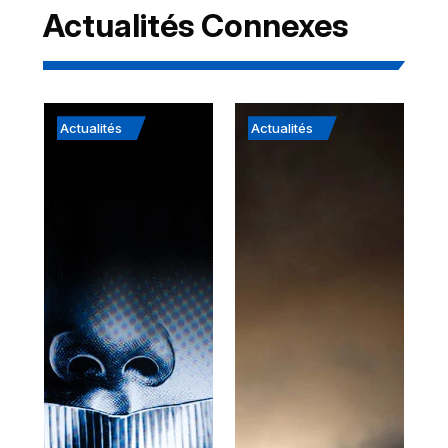
Actualités Connexes
Actualités
Actualités