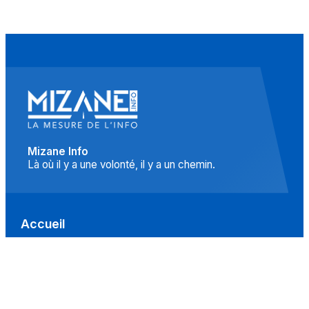
Mizane Info
Là où il y a une volonté, il y a un chemin.
Accueil
Actualités
Islam
Idées