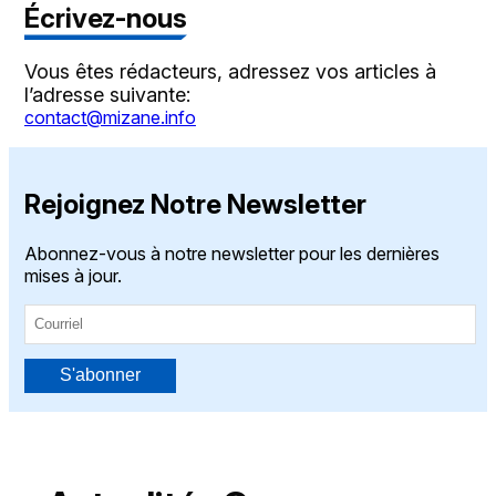
Écrivez-nous
Vous êtes rédacteurs, adressez vos articles à
l’adresse suivante:
contact@mizane.info
Rejoignez Notre Newsletter
Abonnez-vous à notre newsletter pour les dernières
mises à jour.
S'abonner