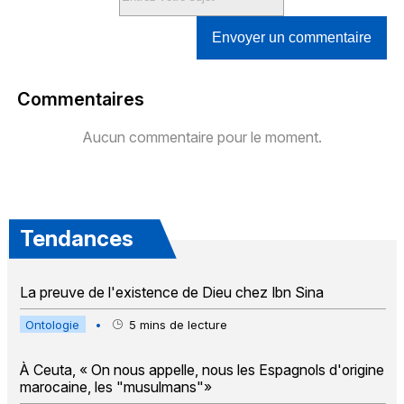
Envoyer un commentaire
Commentaires
Aucun commentaire pour le moment.
Tendances
La preuve de l'existence de Dieu chez Ibn Sina
Ontologie
•
5
mins de lecture
À Ceuta, « On nous appelle, nous les Espagnols d'origine
marocaine, les "musulmans"»