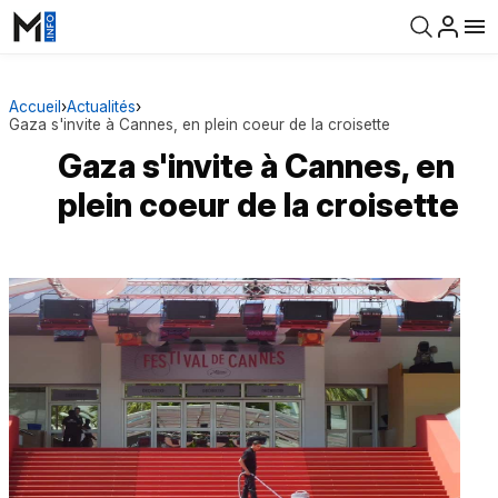
Accueil
›
Actualités
›
Gaza s'invite à Cannes, en plein coeur de la croisette
Gaza s'invite à Cannes, en
plein coeur de la croisette