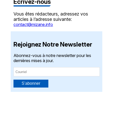
Écrivez-nous
Vous êtes rédacteurs, adressez vos
articles à l’adresse suivante:
contact@mizane.info
Rejoignez Notre Newsletter
Abonnez-vous à notre newsletter pour les
dernières mises à jour.
S'abonner