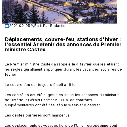
2021-02-05
Écrit Par
Redaction
Déplacements, couvre-feu, stations d'hiver : 
l'essentiel à retenir des annonces du Premier 
ministre Castex.
Le Premier ministre Castex a rappelé le 4 février quelles étaient 
les règles qui allaient s’appliquer durant les vacances scolaires de 
février.

Le couvre-feu est toujours établi à 18 h.

Les contrôles ont été augmentés selon les annonces du ministre 
de l’Intérieur Gérald Darmanin. 39 % de contrôles 
supplémentaires ont été réalisés le week-end dernier.

Les gestes barrières sont maintenus.

Les déplacements et voyages hors de l’Union européenne sont 