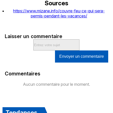
Sources
https://www.mizane.info/couvre-feu-ce-qui-sera-
permis-pendant-les-vacances/
Laisser un commentaire
Envoyer un commentaire
Commentaires
Aucun commentaire pour le moment.
Tendances