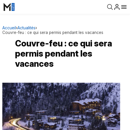
Accueil
›
Actualités
›
Couvre-feu : ce qui sera permis pendant les vacances
Couvre-feu : ce qui sera
permis pendant les
vacances