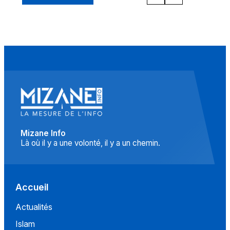
Mizane Info
Là où il y a une volonté, il y a un chemin.
Accueil
Actualités
Islam