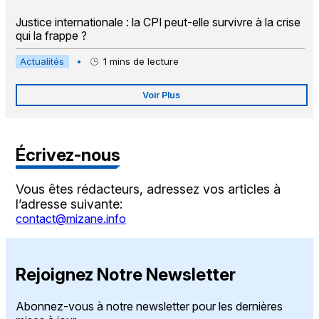
Justice internationale : la CPI peut-elle survivre à la crise
qui la frappe ?
Actualités
•
1
mins de lecture
Voir Plus
Écrivez-nous
Vous êtes rédacteurs, adressez vos articles à
l’adresse suivante:
contact@mizane.info
Rejoignez Notre Newsletter
Abonnez-vous à notre newsletter pour les dernières