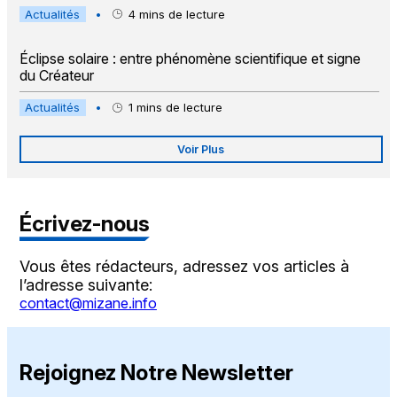
Actualités
•
4
mins de lecture
Éclipse solaire : entre phénomène scientifique et signe
du Créateur
Actualités
•
1
mins de lecture
Voir Plus
Écrivez-nous
Vous êtes rédacteurs, adressez vos articles à
l’adresse suivante:
contact@mizane.info
Rejoignez Notre Newsletter