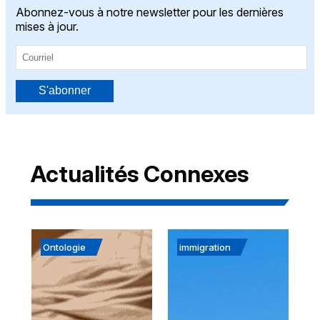
Abonnez-vous à notre newsletter pour les dernières
mises à jour.
S'abonner
Actualités Connexes
Ontologie
immigration