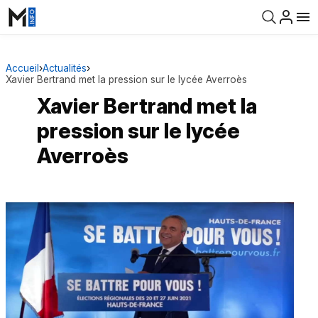
Accueil
›
Actualités
›
Xavier Bertrand met la pression sur le lycée Averroès
Xavier Bertrand met la
pression sur le lycée
Averroès