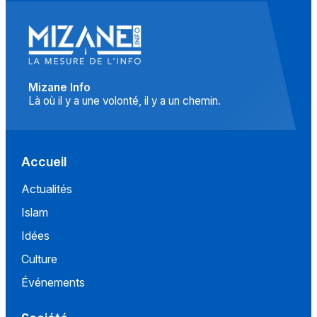
Mizane Info
Là où il y a une volonté, il y a un chemin.
Accueil
Actualités
Islam
Idées
Culture
Événements