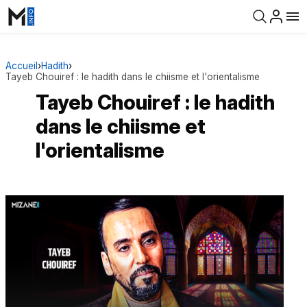
Accueil
›
Hadith
›
Tayeb Chouiref : le hadith dans le chiisme et l'orientalisme
Tayeb Chouiref : le hadith
dans le chiisme et
l'orientalisme