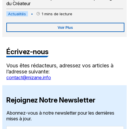
du Créateur
Actualités
•
1
mins de lecture
Voir Plus
Écrivez-nous
Vous êtes rédacteurs, adressez vos articles à
l’adresse suivante:
contact@mizane.info
Rejoignez Notre Newsletter
Abonnez-vous à notre newsletter pour les dernières
mises à jour.