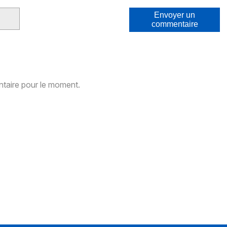
Envoyer un
commentaire
aire pour le moment.