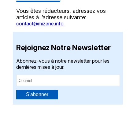
Vous êtes rédacteurs, adressez vos
articles à l’adresse suivante:
contact@mizane.info
Rejoignez Notre Newsletter
Abonnez-vous à notre newsletter pour les
dernières mises à jour.
S'abonner