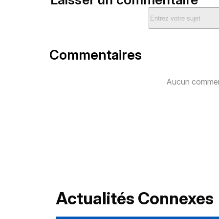
Commentaires
Aucun comment
Actualités Connexes