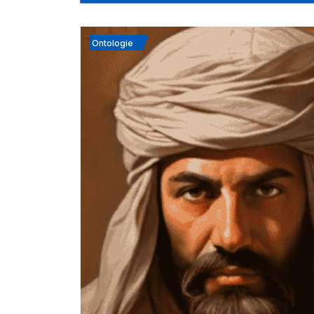
Ontologie