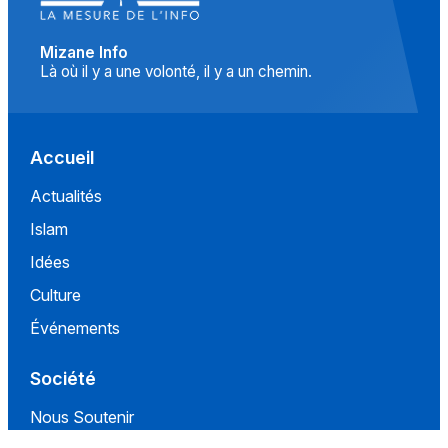
Mizane Info
Là où il y a une volonté, il y a un chemin.
Accueil
Actualités
Islam
Idées
Culture
Événements
Société
Nous Soutenir