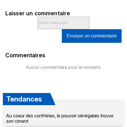
Laisser un commentaire
Envoyer un commentaire
Commentaires
Aucun commentaire pour le moment.
Tendances
Au coeur des confréries, le pouvoir sénégalais trouve
son ciment