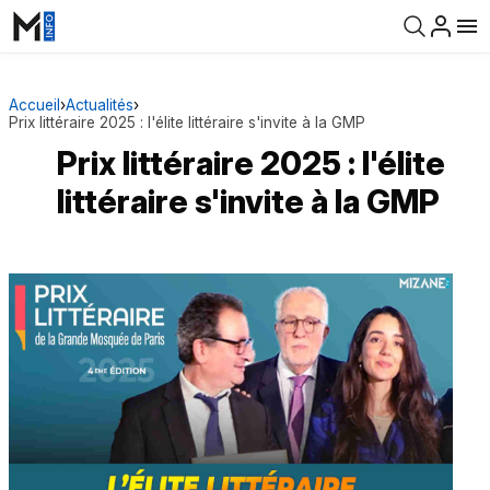
Accueil
›
Actualités
›
Prix littéraire 2025 : l'élite littéraire s'invite à la GMP
Prix littéraire 2025 : l'élite
littéraire s'invite à la GMP