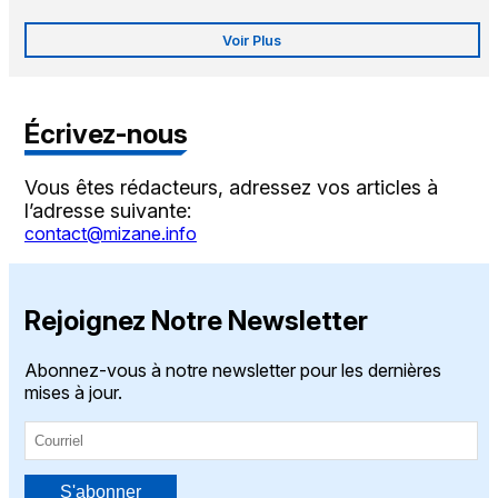
Voir Plus
Écrivez-nous
Vous êtes rédacteurs, adressez vos articles à
l’adresse suivante:
contact@mizane.info
Rejoignez Notre Newsletter
Abonnez-vous à notre newsletter pour les dernières
mises à jour.
S'abonner