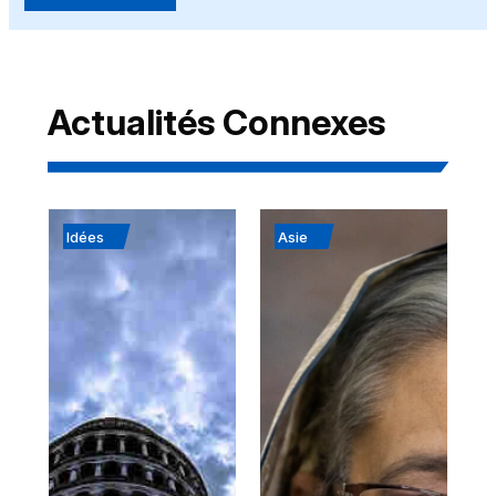
Actualités Connexes
Idées
Asie