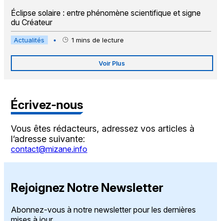
Éclipse solaire : entre phénomène scientifique et signe
du Créateur
Actualités
•
1
mins de lecture
Voir Plus
Écrivez-nous
Vous êtes rédacteurs, adressez vos articles à
l’adresse suivante:
contact@mizane.info
Rejoignez Notre Newsletter
Abonnez-vous à notre newsletter pour les dernières
mises à jour.