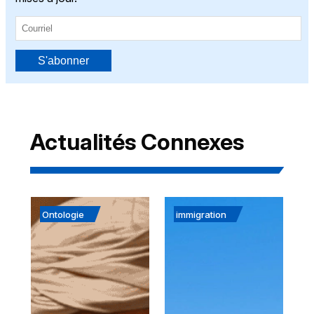
S'abonner
Actualités Connexes
Ontologie
immigration