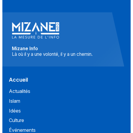
Mizane Info
Là où il y a une volonté, il y a un chemin.
Accueil
Actualités
Islam
Idées
Culture
Événements