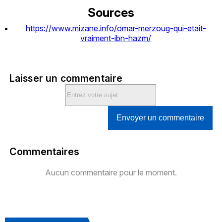
Sources
https://www.mizane.info/omar-merzoug-qui-etait-
vraiment-ibn-hazm/
Laisser un commentaire
Envoyer un commentaire
Commentaires
Aucun commentaire pour le moment.