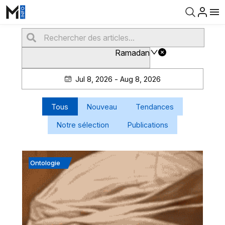
Ramadan
Jul 8, 2026 - Aug 8, 2026
Tous
Nouveau
Tendances
Notre sélection
Publications
Ontologie