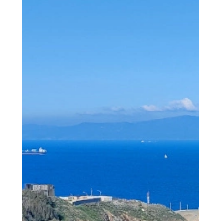
than not...