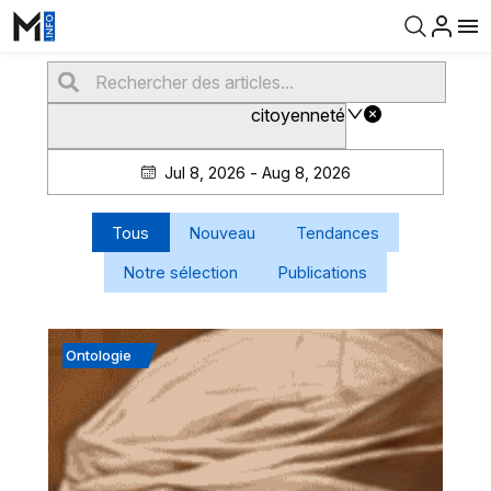
citoyenneté
Jul 8, 2026 - Aug 8, 2026
Tous
Nouveau
Tendances
Notre sélection
Publications
Ontologie