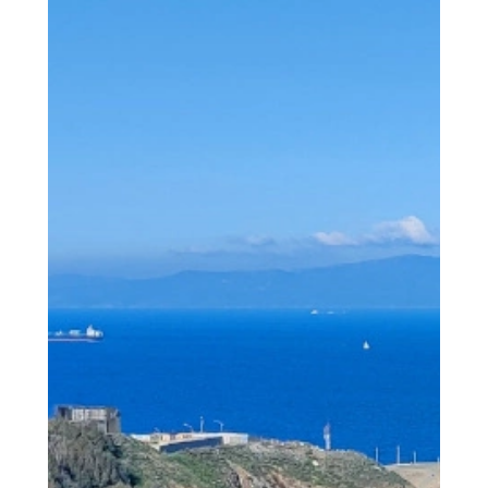
than not...