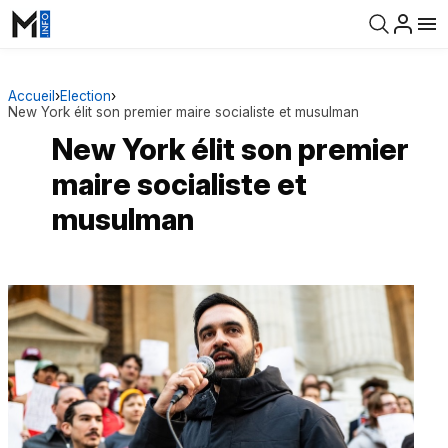
Accueil
›
Election
›
New York élit son premier maire socialiste et musulman
New York élit son premier
maire socialiste et
musulman