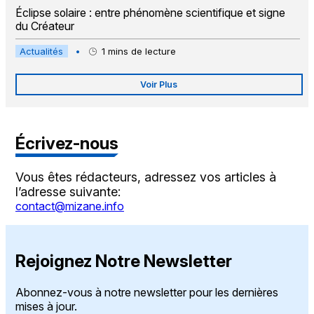
Éclipse solaire : entre phénomène scientifique et signe
du Créateur
Actualités
•
1
mins de lecture
Voir Plus
Écrivez-nous
Vous êtes rédacteurs, adressez vos articles à
l’adresse suivante:
contact@mizane.info
Rejoignez Notre Newsletter
Abonnez-vous à notre newsletter pour les dernières
mises à jour.