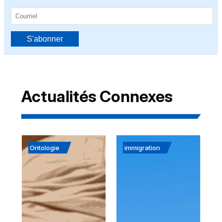
S'abonner
Actualités Connexes
Ontologie
immigration