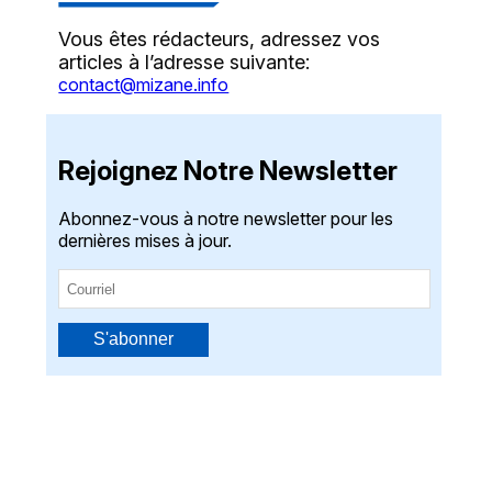
Vous êtes rédacteurs, adressez vos
articles à l’adresse suivante:
contact@mizane.info
Rejoignez Notre Newsletter
Abonnez-vous à notre newsletter pour les
dernières mises à jour.
S'abonner