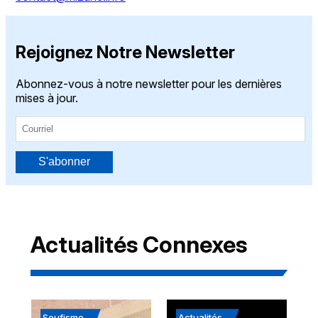
Rejoignez Notre Newsletter
Abonnez-vous à notre newsletter pour les dernières
mises à jour.
S'abonner
Actualités Connexes
Soufisme
Actualités