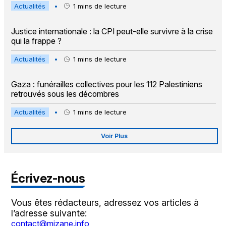
Actualités
•
1
mins de lecture
Justice internationale : la CPI peut-elle survivre à la crise
qui la frappe ?
Actualités
•
1
mins de lecture
Gaza : funérailles collectives pour les 112 Palestiniens
retrouvés sous les décombres
Actualités
•
1
mins de lecture
Voir Plus
Écrivez-nous
Vous êtes rédacteurs, adressez vos articles à
l’adresse suivante:
contact@mizane.info