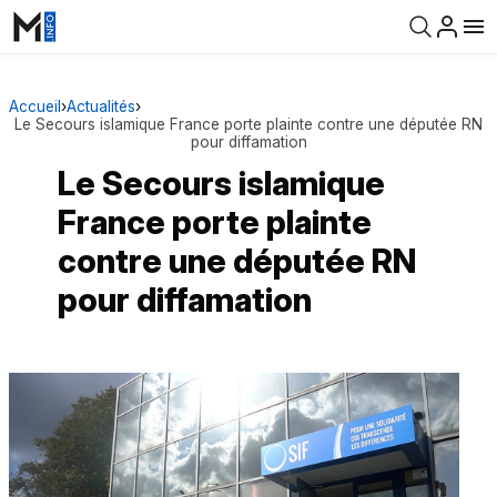
Accueil
›
Actualités
›
Le Secours islamique France porte plainte contre une députée RN
pour diffamation
Le Secours islamique
France porte plainte
contre une députée RN
pour diffamation