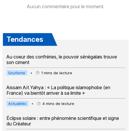
Aucun commentaire pour le moment.
Tendances
Au coeur des confréries, le pouvoir sénégalais trouve
son ciment
Soufisme
•
1
mins de lecture
Aissam Aït Yahya : « La politique islamophobe (en
France) va bientôt arriver à sa limite »
Actualités
•
4
mins de lecture
Éclipse solaire : entre phénomène scientifique et signe
du Créateur