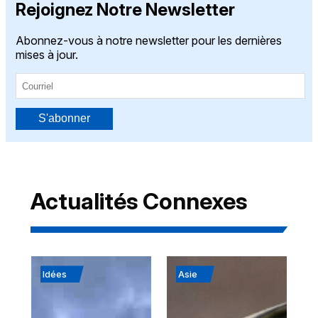
Rejoignez Notre Newsletter
Abonnez-vous à notre newsletter pour les dernières
mises à jour.
S'abonner
Actualités Connexes
Idées
Asie