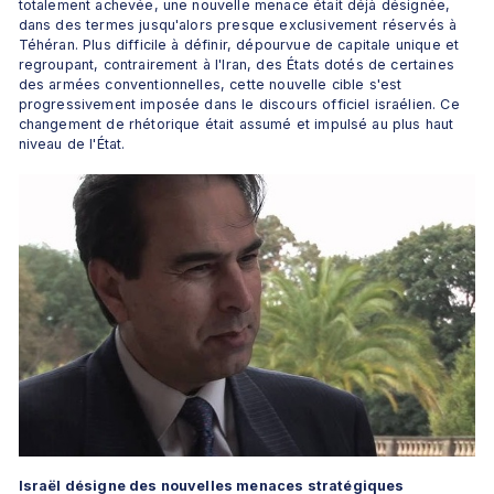
totalement achevée, une nouvelle menace était déjà désignée, 
dans des termes jusqu'alors presque exclusivement réservés à 
Téhéran. Plus difficile à définir, dépourvue de capitale unique et 
regroupant, contrairement à l'Iran, des États dotés de certaines 
des armées conventionnelles, cette nouvelle cible s'est 
progressivement imposée dans le discours officiel israélien. Ce 
changement de rhétorique était assumé et impulsé au plus haut 
niveau de l'État.
Israël désigne des nouvelles menaces stratégiques