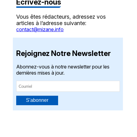
Écrivez-nous
Vous êtes rédacteurs, adressez vos
articles à l’adresse suivante:
contact@mizane.info
Rejoignez Notre Newsletter
Abonnez-vous à notre newsletter pour les
dernières mises à jour.
S'abonner