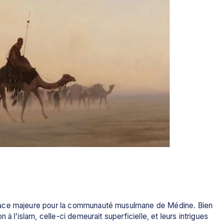
»
nace majeure pour la communauté musulmane de Médine. Bien 
à l’islam, celle-ci demeurait superficielle, et leurs intrigues 