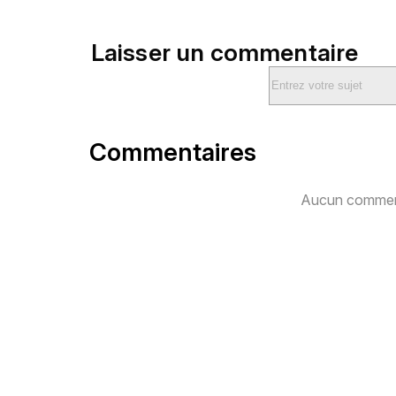
Laisser un commentaire
Commentaires
Aucun comment