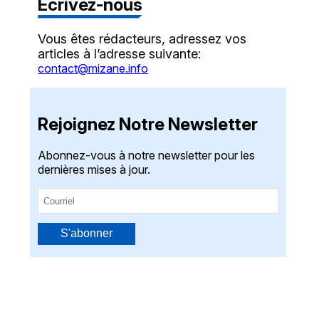
Écrivez-nous
Vous êtes rédacteurs, adressez vos
articles à l’adresse suivante:
contact@mizane.info
Rejoignez Notre Newsletter
Abonnez-vous à notre newsletter pour les
dernières mises à jour.
S'abonner