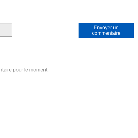
Envoyer un
commentaire
aire pour le moment.