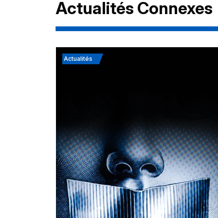
Actualités Connexes
Actualités