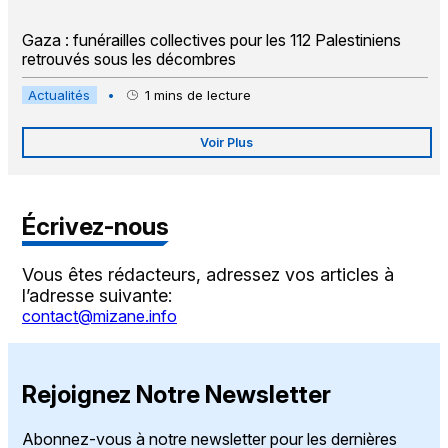
Gaza : funérailles collectives pour les 112 Palestiniens
retrouvés sous les décombres
Actualités
•
1
mins de lecture
Voir Plus
Écrivez-nous
Vous êtes rédacteurs, adressez vos articles à
l’adresse suivante:
contact@mizane.info
Rejoignez Notre Newsletter
Abonnez-vous à notre newsletter pour les dernières