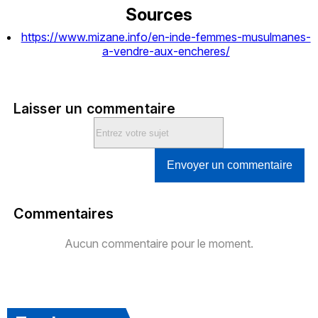
Sources
https://www.mizane.info/en-inde-femmes-musulmanes-
a-vendre-aux-encheres/
Laisser un commentaire
Envoyer un commentaire
Commentaires
Aucun commentaire pour le moment.