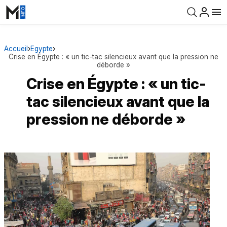
Accueil
›
Egypte
›
Crise en Égypte : « un tic-tac silencieux avant que la pression ne
déborde »
Crise en Égypte : « un tic-
tac silencieux avant que la
pression ne déborde »