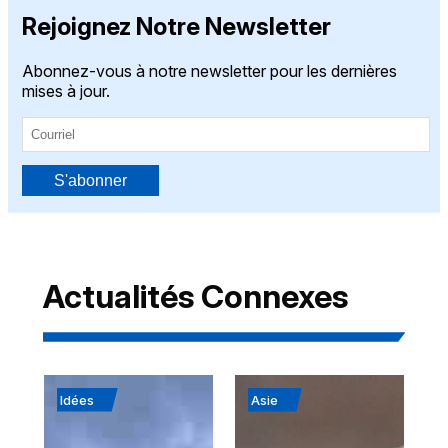
Rejoignez Notre Newsletter
Abonnez-vous à notre newsletter pour les dernières
mises à jour.
S'abonner
Actualités Connexes
Idées
Asie