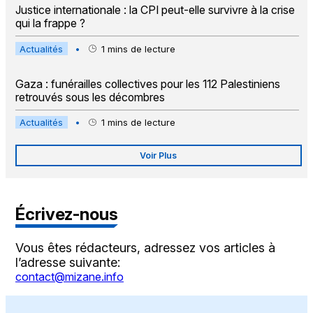
Justice internationale : la CPI peut-elle survivre à la crise
qui la frappe ?
Actualités
•
1
mins de lecture
Gaza : funérailles collectives pour les 112 Palestiniens
retrouvés sous les décombres
Actualités
•
1
mins de lecture
Voir Plus
Écrivez-nous
Vous êtes rédacteurs, adressez vos articles à
l’adresse suivante:
contact@mizane.info